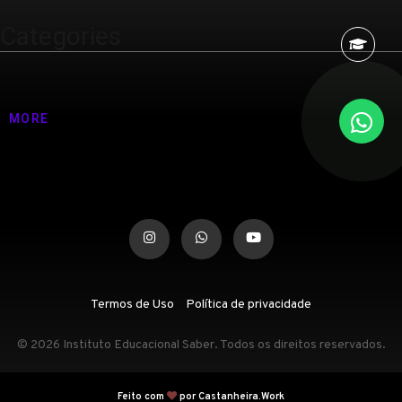
Categories
Nenhuma categoria
MORE
Termos de Uso
Política de privacidade
© 2026 Instituto Educacional Saber. Todos os direitos reservados.
Feito com
por Castanheira.Work