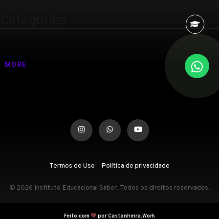
Categories
Nenhuma categoria
MORE
Termos de Uso
Política de privacidade
© 2026 Instituto Educacional Saber. Todos os direitos reservados.
Feito com
por Castanheira.Work