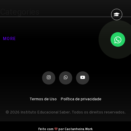
Categories
Nenhuma categoria
MORE
Termos de Uso
Política de privacidade
© 2026 Instituto Educacional Saber. Todos os direitos reservados.
Feito com
por Castanheira.Work