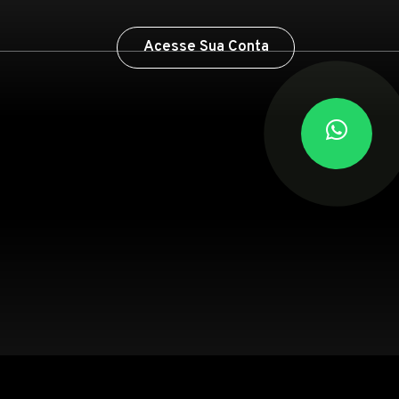
Acesse Sua Conta