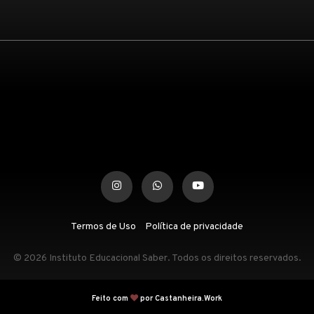
Termos de Uso
Política de privacidade
© 2026 Instituto Educacional Saber. Todos os direitos reservados.
Feito com
por Castanheira.Work