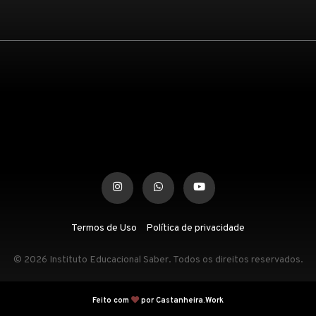
Termos de Uso
Política de privacidade
© 2026 Instituto Educacional Saber. Todos os direitos reservados.
Feito com
por Castanheira.Work