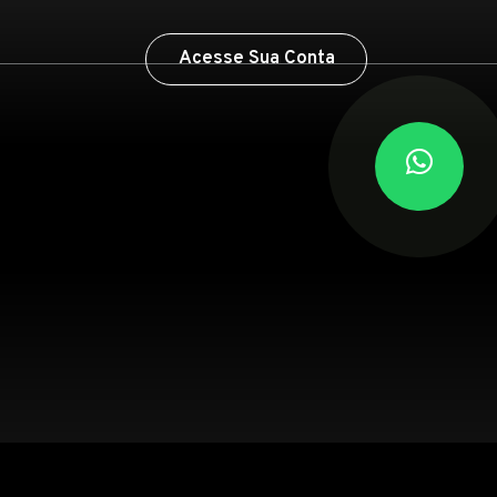
Acesse Sua Conta