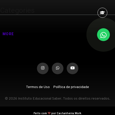
Categories
Nenhuma categoria
MORE
Termos de Uso
Política de privacidade
© 2026 Instituto Educacional Saber. Todos os direitos reservados.
Feito com
por Castanheira.Work