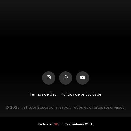
Termos de Uso
Política de privacidade
© 2026 Instituto Educacional Saber. Todos os direitos reservados.
Feito com
por Castanheira.Work