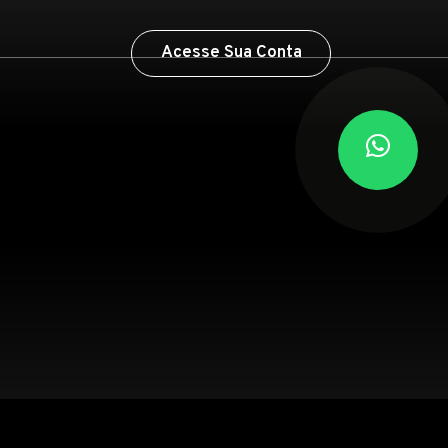
Acesse Sua Conta