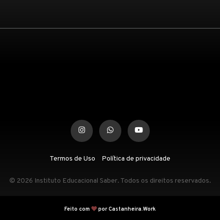
Termos de Uso
Política de privacidade
© 2026 Instituto Educacional Saber. Todos os direitos reservados.
Feito com
por Castanheira.Work