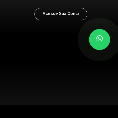
Acesse Sua Conta