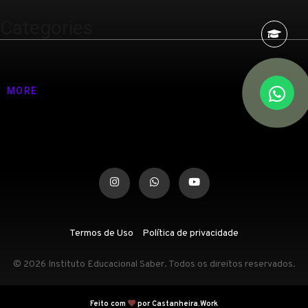
Categories
Nenhuma categoria
MORE
Termos de Uso
Política de privacidade
© 2026 Instituto Educacional Saber. Todos os direitos reservados.
Feito com
por Castanheira.Work