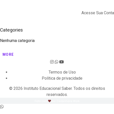
Acesse Sua Conta
Categories
Nenhuma categoria
MORE
Termos de Uso
Política de privacidade
© 2026 Instituto Educacional Saber. Todos os direitos
reservados.
Feito com
por Castanheira.Work