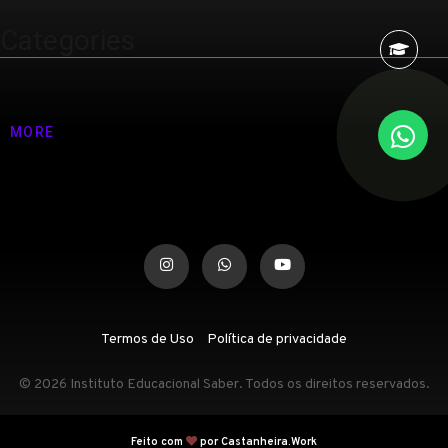
Categories
Nenhuma categoria
MORE
Termos de Uso
Política de privacidade
© 2026 Instituto Educacional Saber. Todos os direitos reservados.
Feito com
por Castanheira.Work