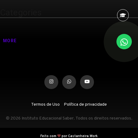
Categories
Nenhuma categoria
MORE
Termos de Uso
Política de privacidade
© 2026 Instituto Educacional Saber. Todos os direitos reservados.
Feito com
por Castanheira.Work