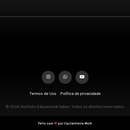
Termos de Uso
Política de privacidade
© 2026 Instituto Educacional Saber. Todos os direitos reservados.
Feito com
por Castanheira.Work