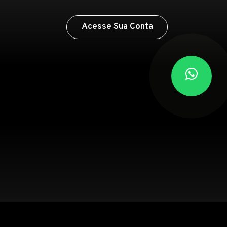
Acesse Sua Conta