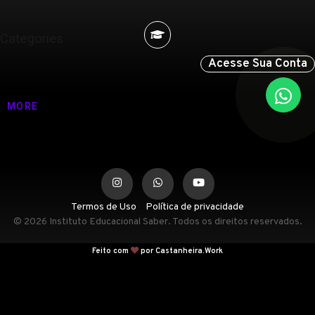
Categories
Acesse Sua Conta
Nenhuma categoria
MORE
Termos de Uso
Política de privacidade
© 2026 Instituto Educacional Saber. Todos os direitos reservados.
Feito com
por Castanheira.Work