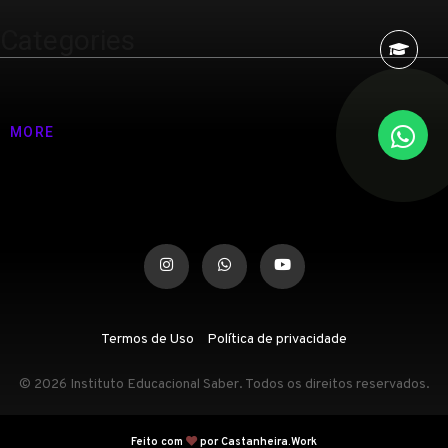
Categories
Nenhuma categoria
MORE
Termos de Uso
Política de privacidade
© 2026 Instituto Educacional Saber. Todos os direitos reservados.
Feito com
por Castanheira.Work