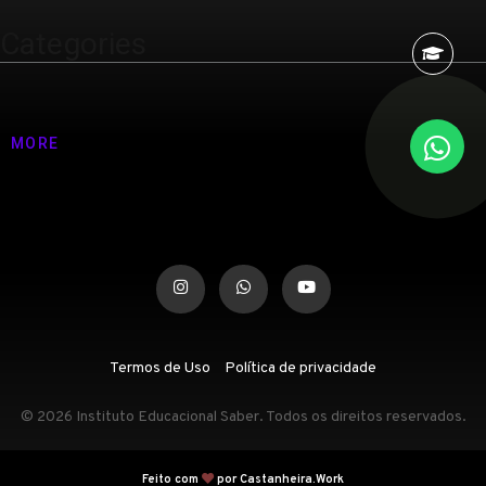
Categories
Nenhuma categoria
MORE
Termos de Uso
Política de privacidade
© 2026 Instituto Educacional Saber. Todos os direitos reservados.
Feito com
por Castanheira.Work