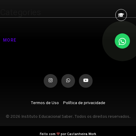
Categories
Nenhuma categoria
MORE
Termos de Uso
Política de privacidade
© 2026 Instituto Educacional Saber. Todos os direitos reservados.
Feito com
por Castanheira.Work