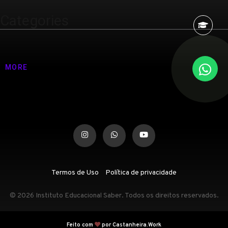
Categories
Nenhuma categoria
MORE
Termos de Uso
Política de privacidade
© 2026 Instituto Educacional Saber. Todos os direitos reservados.
Feito com
por Castanheira.Work