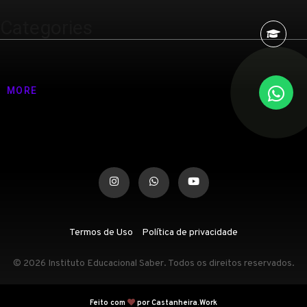
Categories
Nenhuma categoria
MORE
Termos de Uso
Política de privacidade
© 2026 Instituto Educacional Saber. Todos os direitos reservados.
Feito com
por Castanheira.Work