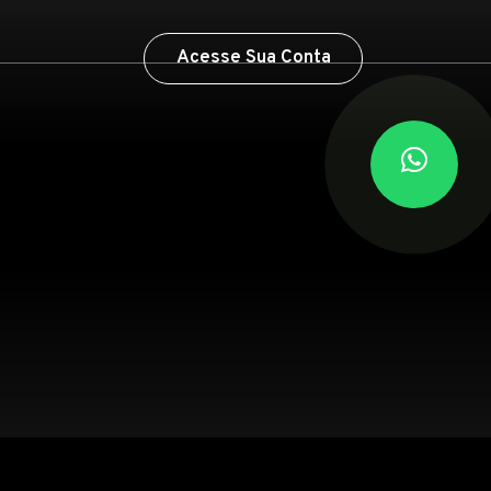
Acesse Sua Conta