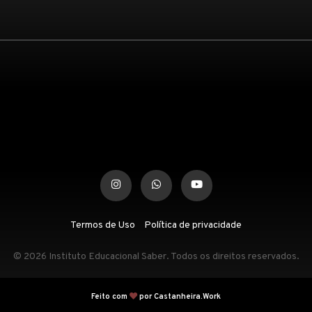
Termos de Uso
Política de privacidade
© 2026 Instituto Educacional Saber. Todos os direitos reservados.
Feito com
por Castanheira.Work