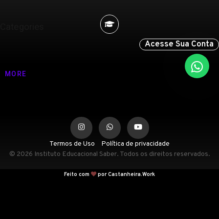
Categories
Acesse Sua Conta
Nenhuma categoria
MORE
Termos de Uso
Política de privacidade
© 2026 Instituto Educacional Saber. Todos os direitos reservados.
Feito com
por Castanheira.Work