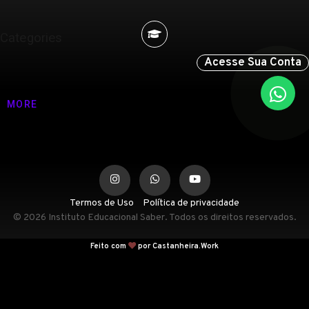
Categories
Acesse Sua Conta
Nenhuma categoria
MORE
Termos de Uso
Política de privacidade
© 2026 Instituto Educacional Saber. Todos os direitos reservados.
Feito com
por Castanheira.Work