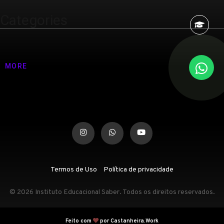
Categories
Nenhuma categoria
MORE
Termos de Uso
Política de privacidade
© 2026 Instituto Educacional Saber. Todos os direitos reservados.
Feito com
por Castanheira.Work