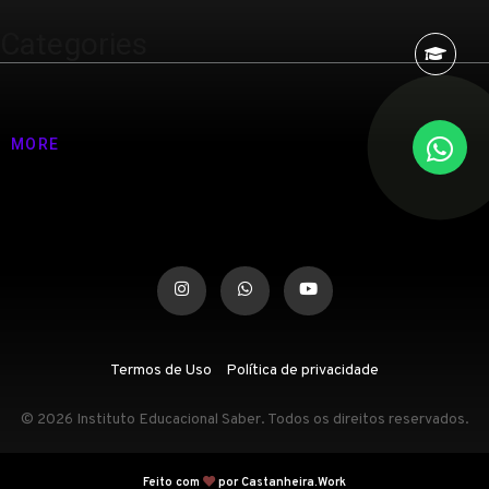
Categories
Nenhuma categoria
MORE
Termos de Uso
Política de privacidade
© 2026 Instituto Educacional Saber. Todos os direitos reservados.
Feito com
por Castanheira.Work