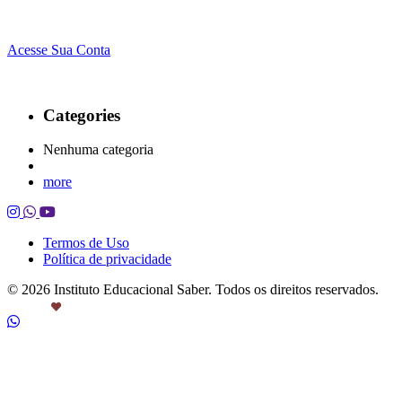
Acesse Sua Conta
Categories
Nenhuma categoria
more
Termos de Uso
Política de privacidade
© 2026 Instituto Educacional Saber. Todos os direitos reservados.
Feito com
por Castanheira.Work