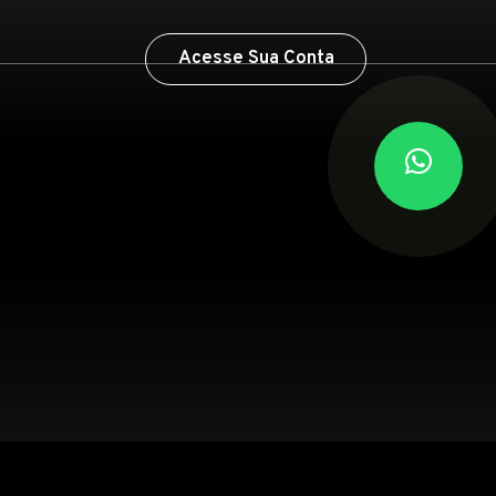
Acesse Sua Conta