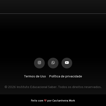
Termos de Uso
Política de privacidade
© 2026 Instituto Educacional Saber. Todos os direitos reservados.
Feito com
por Castanheira.Work