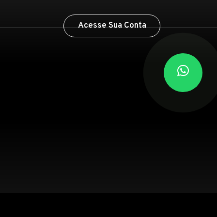
Acesse Sua Conta