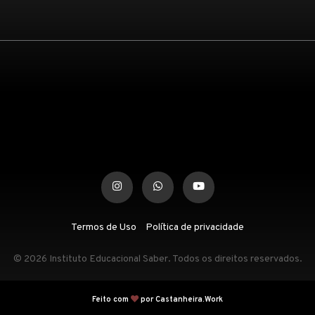
Termos de Uso
Política de privacidade
© 2026 Instituto Educacional Saber. Todos os direitos reservados.
Feito com
por Castanheira.Work