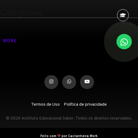
Categories
Nenhuma categoria
MORE
Termos de Uso
Política de privacidade
© 2026 Instituto Educacional Saber. Todos os direitos reservados.
Feito com
por Castanheira.Work