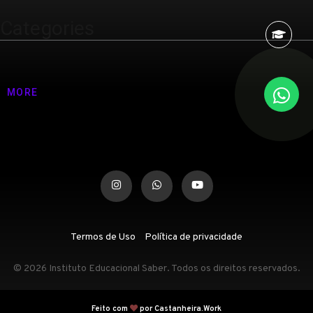
Categories
Nenhuma categoria
MORE
Termos de Uso
Política de privacidade
© 2026 Instituto Educacional Saber. Todos os direitos reservados.
Feito com
por Castanheira.Work