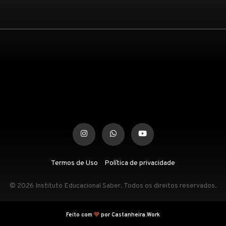
Termos de Uso
Política de privacidade
© 2026 Instituto Educacional Saber. Todos os direitos reservados.
Feito com
por Castanheira.Work