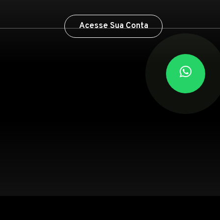
Acesse Sua Conta