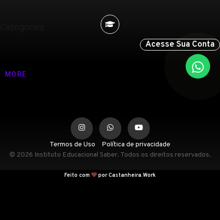
Categories
Acesse Sua Conta
Nenhuma categoria
MORE
Termos de Uso
Política de privacidade
© 2026 Instituto Educacional Saber. Todos os direitos reservados.
Feito com
por Castanheira.Work