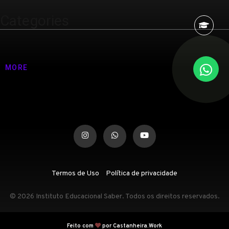
Categories
Nenhuma categoria
MORE
Termos de Uso
Política de privacidade
© 2026 Instituto Educacional Saber. Todos os direitos reservados.
Feito com
por Castanheira.Work