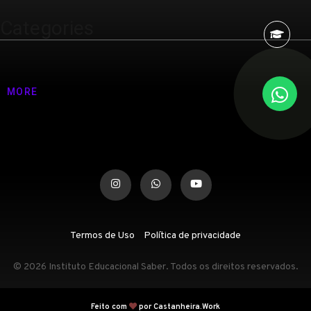
Categories
Nenhuma categoria
MORE
Termos de Uso
Política de privacidade
© 2026 Instituto Educacional Saber. Todos os direitos reservados.
Feito com
por Castanheira.Work