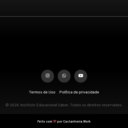
Termos de Uso
Política de privacidade
© 2026 Instituto Educacional Saber. Todos os direitos reservados.
Feito com
por Castanheira.Work