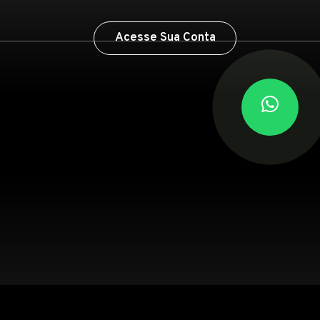
Acesse Sua Conta