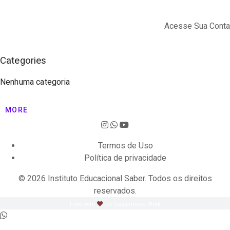
Acesse Sua Conta
Categories
Nenhuma categoria
MORE
Termos de Uso
Política de privacidade
© 2026 Instituto Educacional Saber. Todos os direitos
reservados.
Feito com
por Castanheira.Work