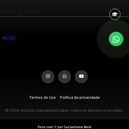
Categories
Nenhuma categoria
MORE
Termos de Uso
Política de privacidade
© 2026 Instituto Educacional Saber. Todos os direitos reservados.
Feito com
por Castanheira.Work