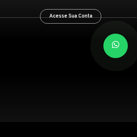
Acesse Sua Conta