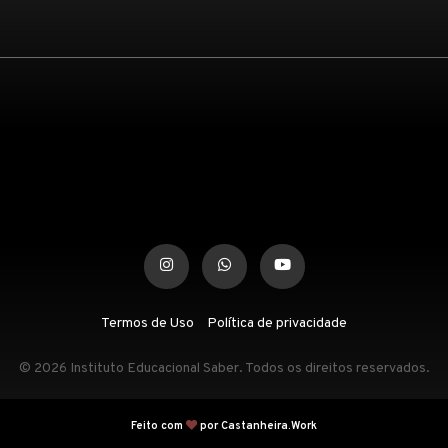
Termos de Uso
Política de privacidade
© 2026 Instituto Educacional Saber. Todos os direitos reservados.
Feito com
por Castanheira.Work