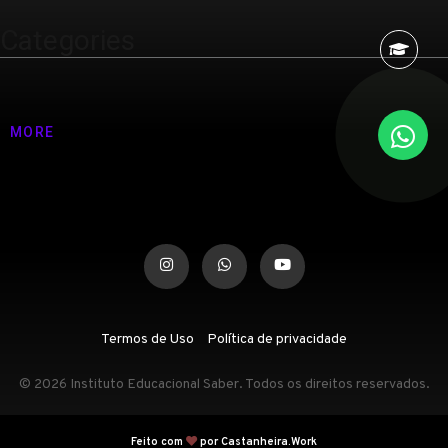
Categories
Nenhuma categoria
MORE
Termos de Uso
Política de privacidade
© 2026 Instituto Educacional Saber. Todos os direitos reservados.
Feito com
por Castanheira.Work