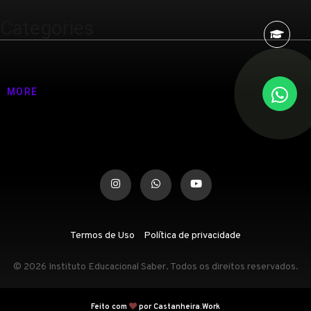
Categories
Nenhuma categoria
MORE
Termos de Uso
Política de privacidade
© 2026 Instituto Educacional Saber. Todos os direitos reservados.
Feito com
por Castanheira.Work