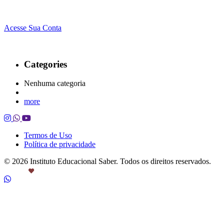
Acesse Sua Conta
Categories
Nenhuma categoria
more
Termos de Uso
Política de privacidade
© 2026 Instituto Educacional Saber. Todos os direitos reservados.
Feito com
por Castanheira.Work