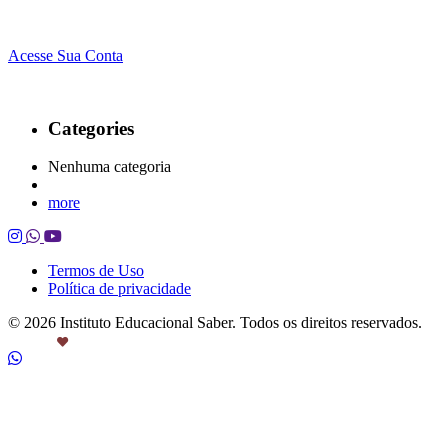
Acesse Sua Conta
Categories
Nenhuma categoria
more
Termos de Uso
Política de privacidade
© 2026 Instituto Educacional Saber. Todos os direitos reservados.
Feito com
por Castanheira.Work