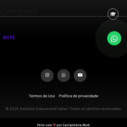
Categories
Nenhuma categoria
MORE
Termos de Uso
Política de privacidade
© 2026 Instituto Educacional Saber. Todos os direitos reservados.
Feito com
por Castanheira.Work