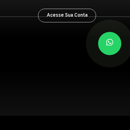
Acesse Sua Conta