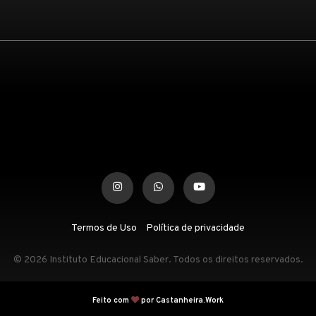
Termos de Uso
Política de privacidade
© 2026 Instituto Educacional Saber. Todos os direitos reservados.
Feito com
por Castanheira.Work