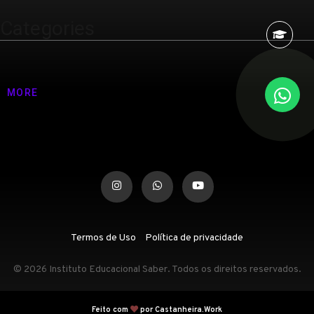
Categories
Nenhuma categoria
MORE
Termos de Uso
Política de privacidade
© 2026 Instituto Educacional Saber. Todos os direitos reservados.
Feito com
por Castanheira.Work