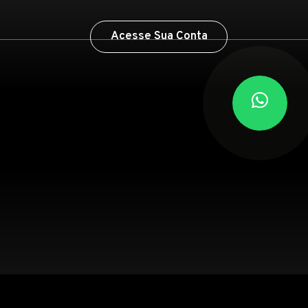
Acesse Sua Conta