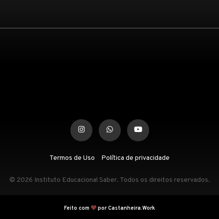
Termos de Uso
Política de privacidade
© 2026 Instituto Educacional Saber. Todos os direitos reservados.
Feito com
por Castanheira.Work