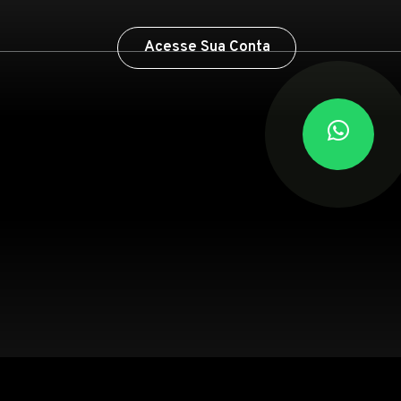
Acesse Sua Conta