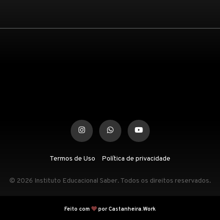
Termos de Uso
Política de privacidade
© 2026 Instituto Educacional Saber. Todos os direitos reservados.
Feito com
por Castanheira.Work