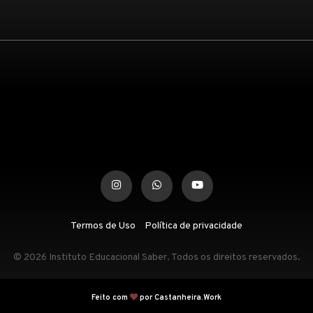
Termos de Uso
Política de privacidade
© 2026 Instituto Educacional Saber. Todos os direitos reservados.
Feito com
por Castanheira.Work