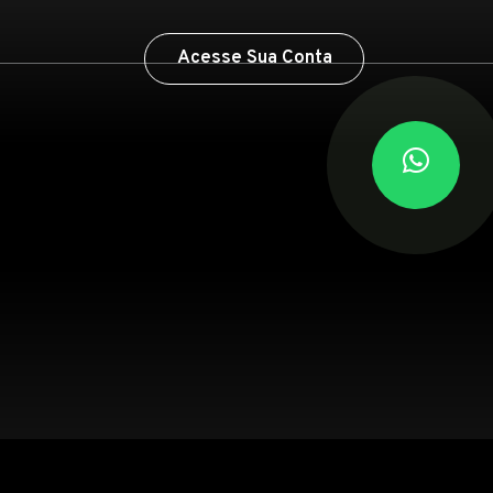
Acesse Sua Conta