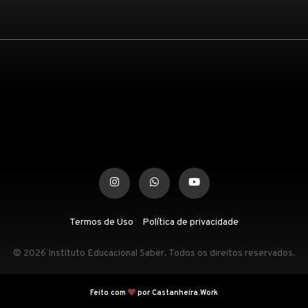
Termos de Uso
Política de privacidade
© 2026 Instituto Educacional Saber. Todos os direitos reservados.
Feito com
por Castanheira.Work