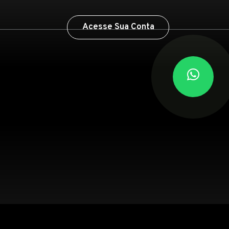
Acesse Sua Conta