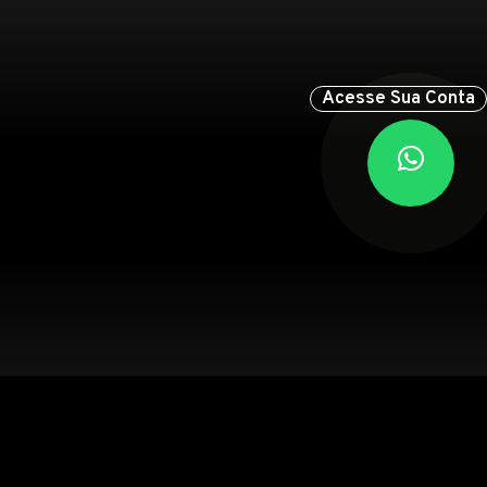
Acesse Sua Conta