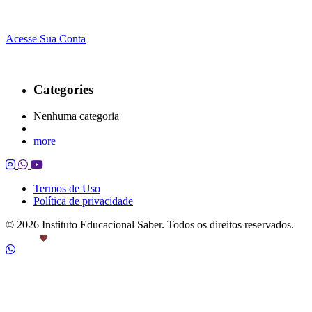
Acesse Sua Conta
Categories
Nenhuma categoria
more
Termos de Uso
Política de privacidade
© 2026 Instituto Educacional Saber. Todos os direitos reservados.
Feito com
por Castanheira.Work